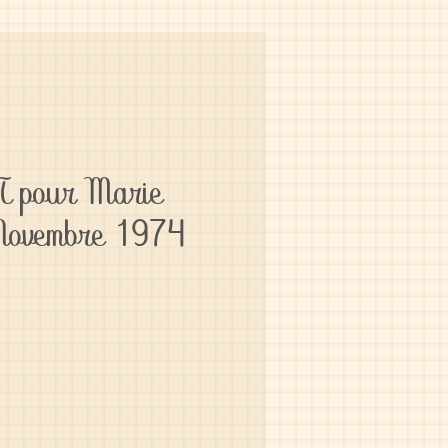
 pour Marie
 Novembre 1974