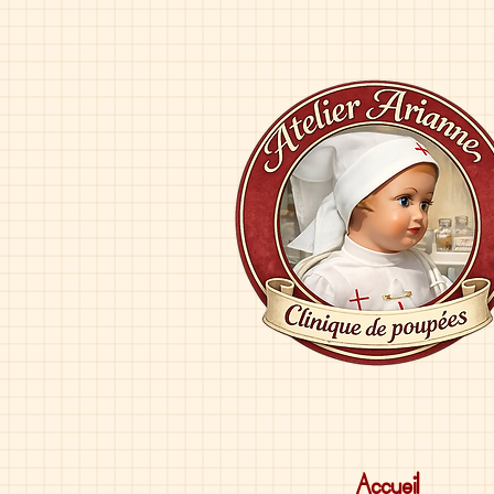
Accueil