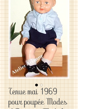
Tenue mai 1969
pour poupée Modes