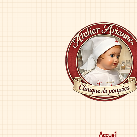
Accueil