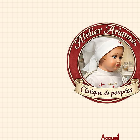
Accueil