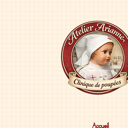
Accueil