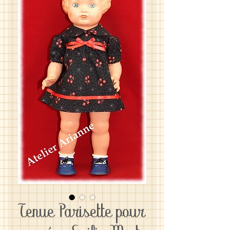
Tenue Parisette pour