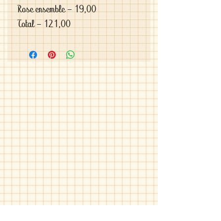
Rose ensemble - 19,00

Total - 121,00