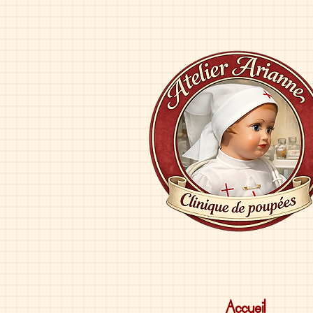
Accueil