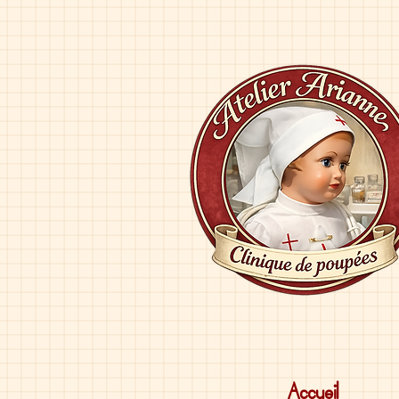
Accueil