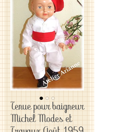
Tenue pour baigneur
Michel Modes et