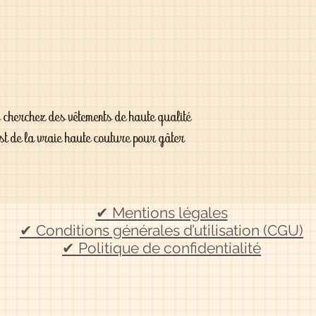
s cherchez des vêtements de haute qualité
est de la vraie haute couture pour gâter
✔ Mentions légales
✔ Conditions générales d’utilisation (CGU)
✔ Politique de confidentialité