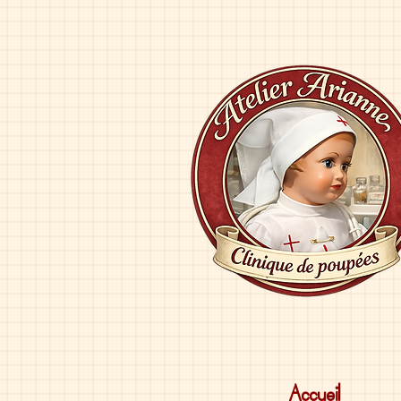
Accueil