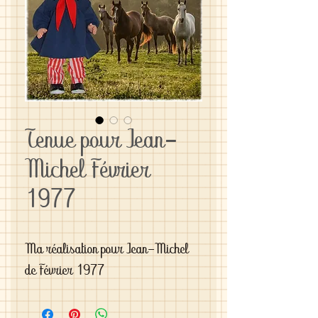
Tenue pour Jean-
Michel Février
1977
Ma réalisation pour Jean-Michel 
de Février 1977