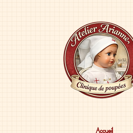
Accueil