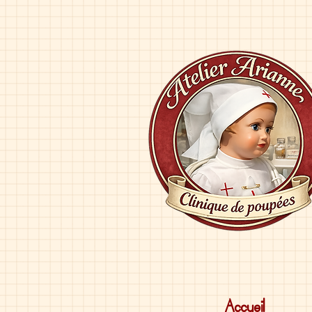
Accueil