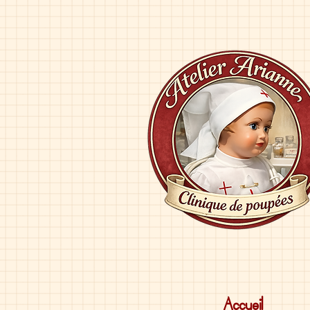
Accueil