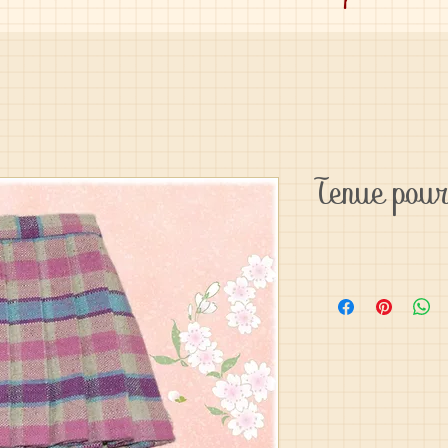
Tenue pour