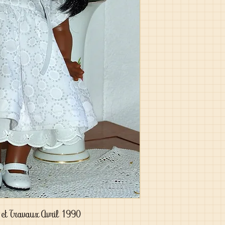
 et Travaux Avril 1990