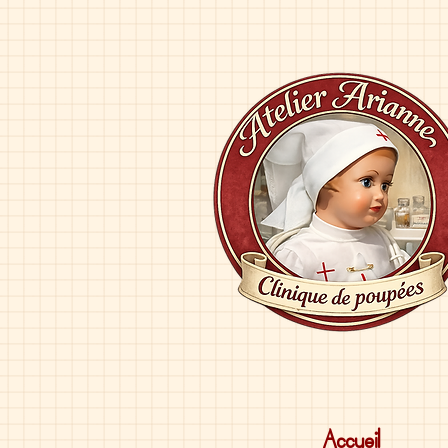
Accueil