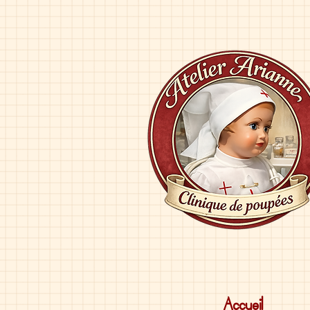
Accueil