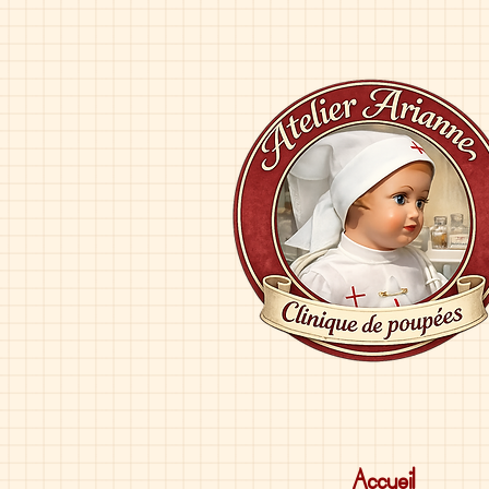
Accueil