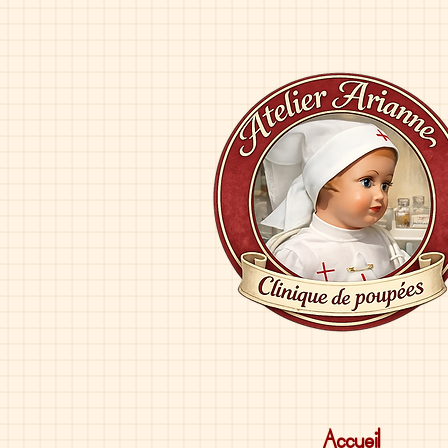
Accueil