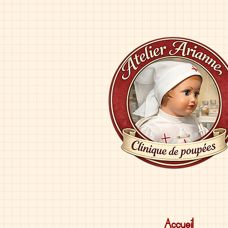
Accueil