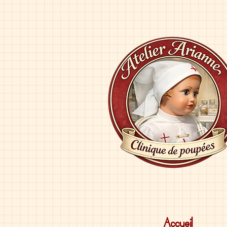
Accueil