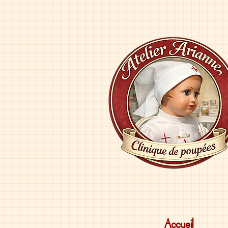
Accueil