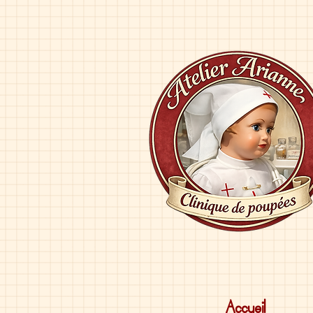
Accueil