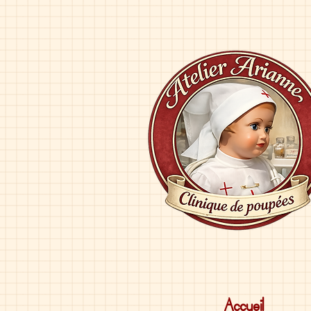
Accueil