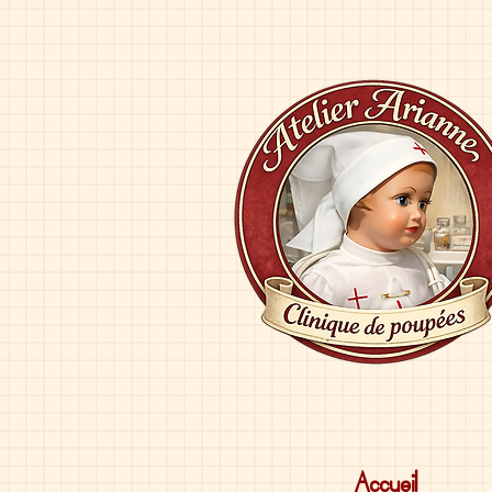
Accueil