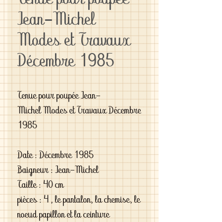
Tenue pour poupée
Jean-Michel
Modes et Travaux
Décembre 1985
Tenue pour poupée Jean-
Michel Modes et Travaux Décembre
1985
Date : Décembre 1985
Baigneur : Jean-Michel
Taille : 40 cm
pièces : 4 , le pantalon, la chemise, le
noeud papillon et la ceinture