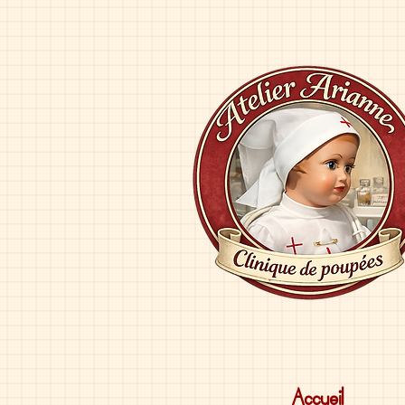
Accueil