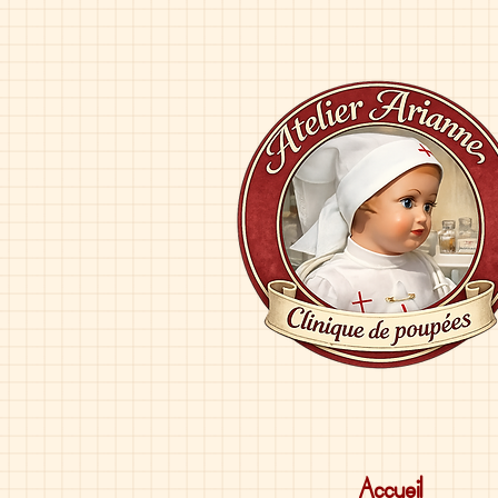
Accueil