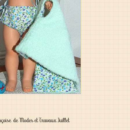
çoise de Modes et Travaux Juillet