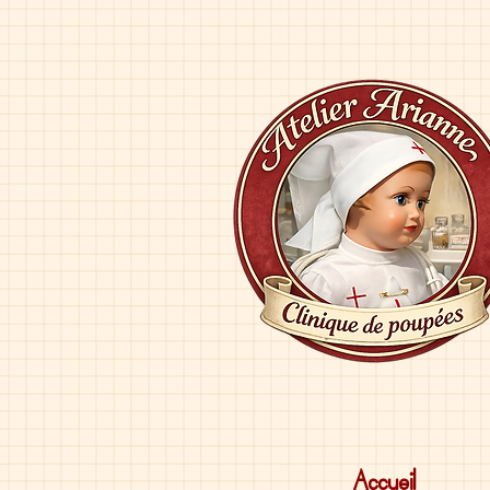
Accueil