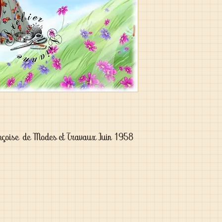
nçoise de Modes et Travaux Juin 1958