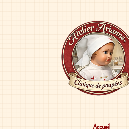
Accueil