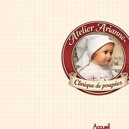
Accueil