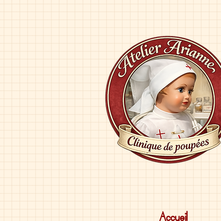
Accueil