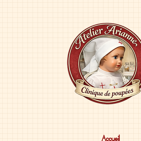
Accueil