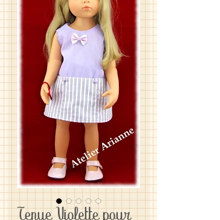
Tenue Violette pour