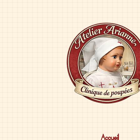
Accueil