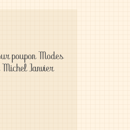
pour poupon Modes
 Michel Janvier