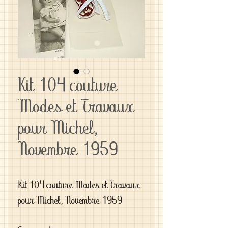
Kit 104 couture
Modes et Travaux
pour Michel,
Novembre 1959
Kit 104 couture Modes et Travaux 
pour Michel, Novembre 1959
