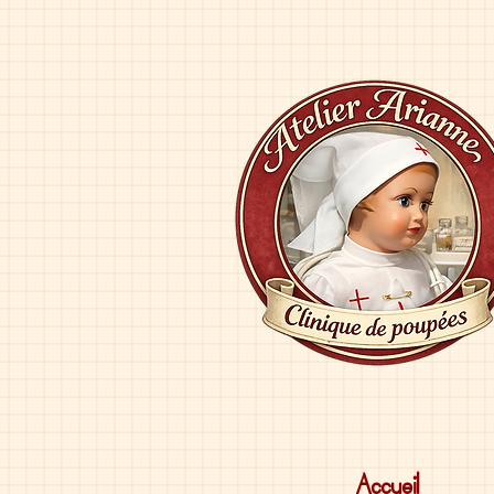
Accueil