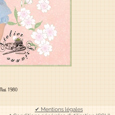
 Mai 1980
✔ Mentions légales