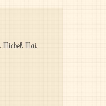
r Michel Mai