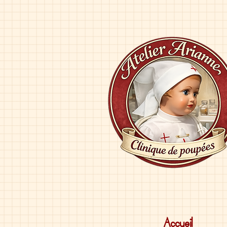
Accueil