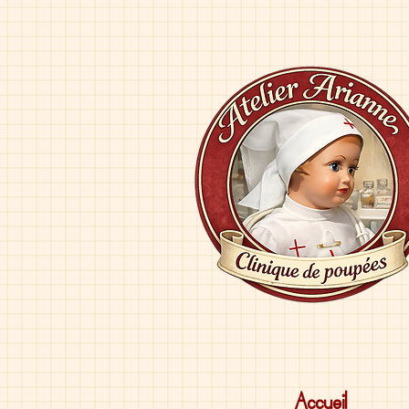
Accueil