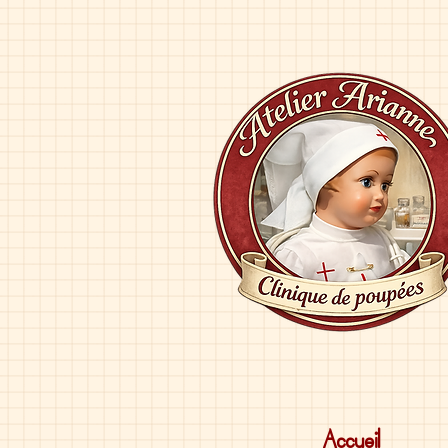
Accueil