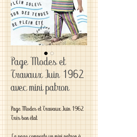
Page Modes et
Travaux Juin 1962
avec mini patron
Page Modes et Travaux Juin 1962

Très bon état
