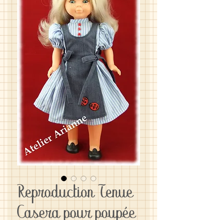
Reproduction Tenue
Casera pour poupée