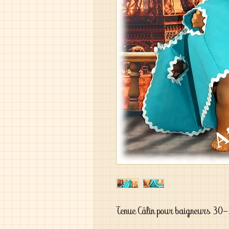
Tenue Câlin pour baigneurs 30