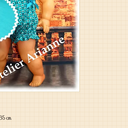
-35 cm