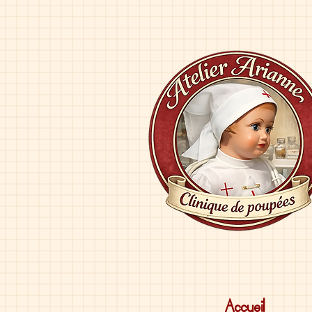
Accueil