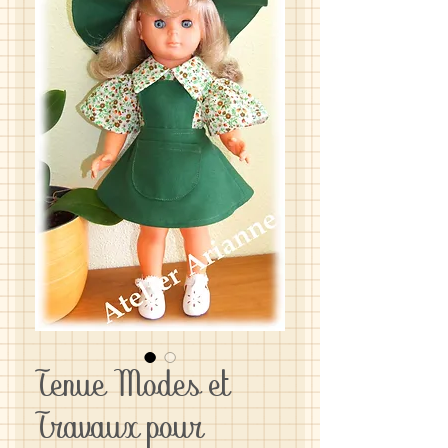
Tenue Modes et
Travaux pour