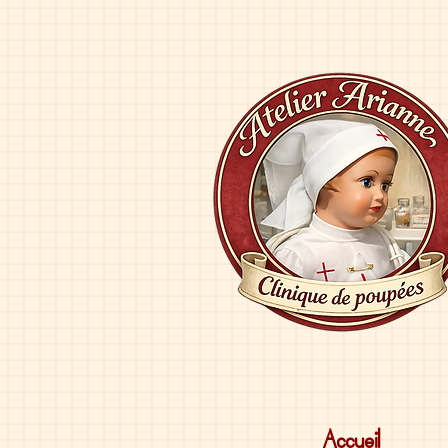
Accueil