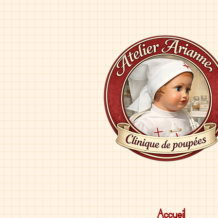
Accueil