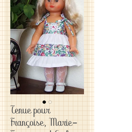
Tenue pour
Françoise, Marie-