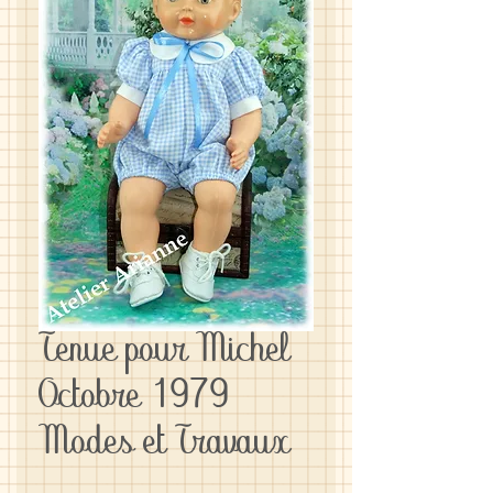
Tenue pour Michel
Octobre 1979
Modes et Travaux