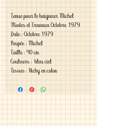
Tenue pour le baigneur Michel
Modes et Travaux Octobre 1979
Date : Octobre 1979
Poupée : Michel
Taille : 40 cm
Couleurs : bleu ciel
Tissus : Vichy en coton