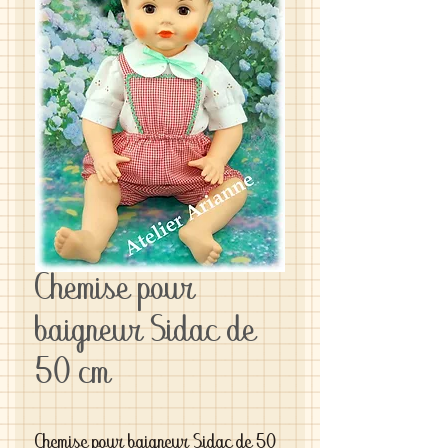
Chemise pour
baigneur Sidac de
50 cm
Chemise pour baigneur Sidac de 50