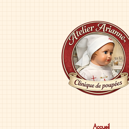
Accueil